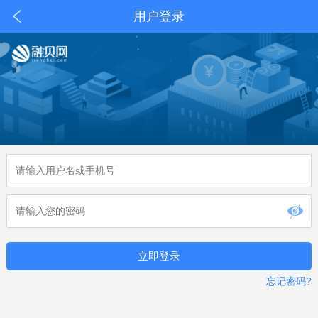
用户登录
立即登录
忘记密码?