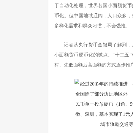
于自动化处理，世界各国小面额货币多
币化。但中国地域辽阔，人口众多，
多样化需求和群众习惯，不会强推。
记者从央行货币金银局了解到，
小面额货币硬币化的试点。“十二五
村、先低面额后高面额的方式逐步推