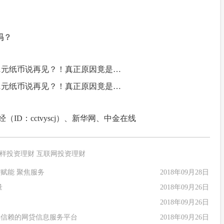
吗？
样投资理财
互联网投资理财
赋能 聚焦服务
2018年09月28日
量
2018年09月26日
2018年09月26日
得信赖的网贷信息服务平台
2018年09月26日