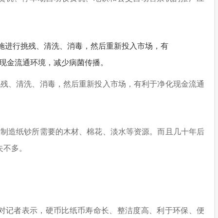
挑残、清洗、消毒，然后重新投入市场，有利于净化现金流通
了制造纸钞所需要的木材、棉花、淡水等资源。而且几十年后
失不多。
对记者表示，硬币比纸币寿命长、整洁度高、利于环保、便