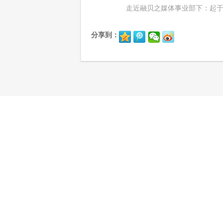
走近融贝之媒体事业部下：起于
分享到：