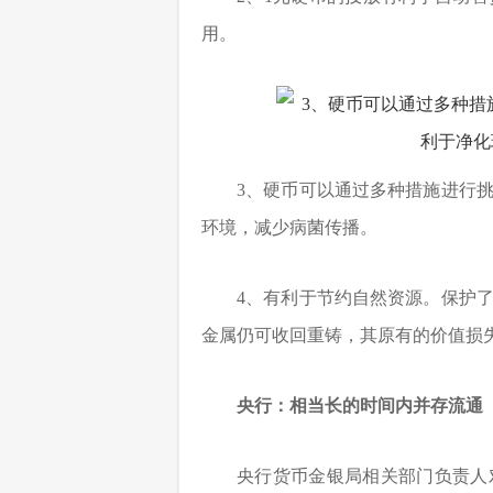
用。
3、硬币可以通过多种措施进行
环境，减少病菌传播。
4、有利于节约自然资源。保护
金属仍可收回重铸，其原有的价值损
央行：相当长的时间内并存流通
央行货币金银局相关部门负责人