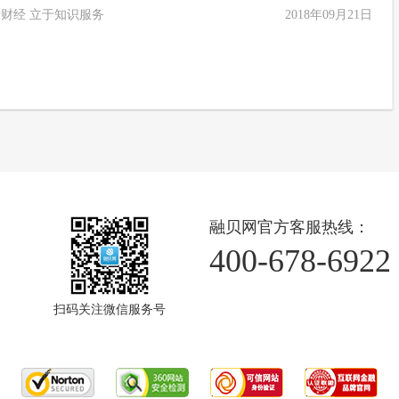
财经 立于知识服务
2018年09月21日
融贝网官方客服热线：
400-678-6922
扫码关注微信服务号