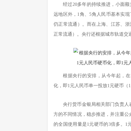
经过20多年的持续推进，小面
远地区外，1角、5角人民币基本实现
仍正常流通）。而在上海、江苏、浙
正常流通）。央行还根据城市轨道交
根据央行的安排，从今年起，在
化，即1元人民币单一投放1元硬币（
央行货币金银局相关部门负责人
方的不同情况，稳步推进，并注重公众
的全国使用量是1元硬币的3倍多。1