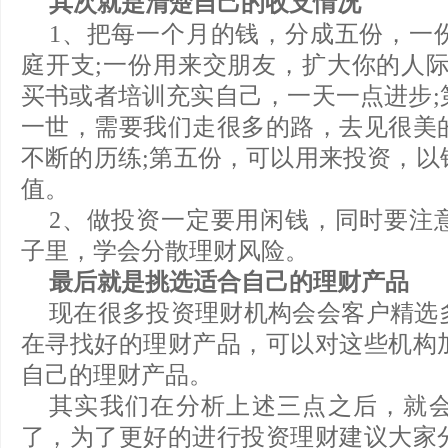
其次就是清楚自己的收支情况
1、把每一个月的钱，分成五份，一
庭开支;一份用来交朋友，扩大你的人际
买书或者培训充实自己，一天一点进步;
一世，需要我们走很多的路，去见很美
不断的历练;第五份，可以用来投资，以
值。
2、做投资一定要用闲钱，同时要注
子里，学会分散理财风险。
最后就是挑选适合自己的理财产品
现在很多投资理财机构会会客户精选
在寻找好的理财产品，可以对这些机构
自己的理财产品。
其实我们在分析上述三点之后，就
了，为了更好的进行投资理财建议大家