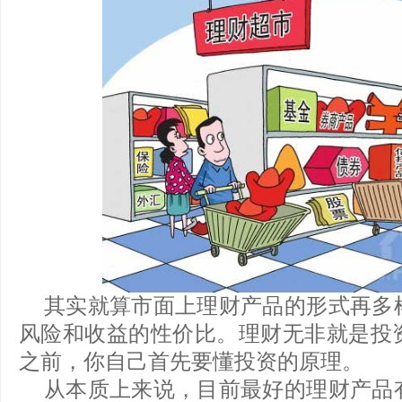
其实就算市面上理财产品的形式再多
风险和收益的性价比。理财无非就是投
之前，你自己首先要懂投资的原理。
从本质上来说，目前最好的理财产品