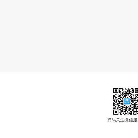
扫码关注微信服