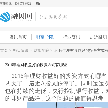
客服热线：400-678-6922
资讯首页
财富学院
行业资讯
走近融贝
>
>
>
首页
融贝资讯
财富学院
2016年理财收益好的投资方式
2016年理财收益好的投资方式有哪些
2016年理财收益好的投资方式有哪
两天了，最近A股又跌停了。同时宝宝
也在持续的走低，央行控制银行收益，
的理财产品好，这个问题的确值得思考