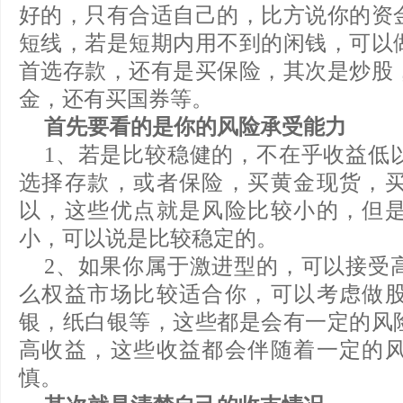
好的，只有合适自己的，比方说你的资
短线，若是短期内用不到的闲钱，可以
首选存款，还有是买保险，其次是炒股
金，还有买国券等。
首先要看的是你的风险承受能力
1、若是比较稳健的，不在乎收益低
选择存款，或者保险，买黄金现货，
以，这些优点就是风险比较小的，但
小，可以说是比较稳定的。
2、如果你属于激进型的，可以接受
么权益市场比较适合你，可以考虑做
银，纸白银等，这些都是会有一定的风
高收益，这些收益都会伴随着一定的
慎。