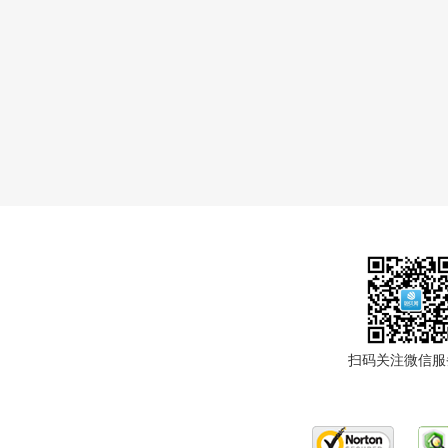
扫码关注微信服