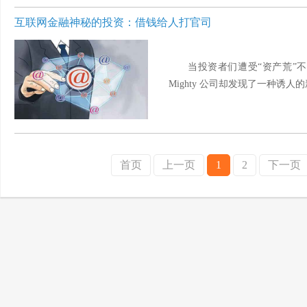
互联网金融神秘的投资：借钱给人打官司
当投资者们遭受“资产荒”
Mighty 公司却发现了一种诱人的
首页
上一页
1
2
下一页