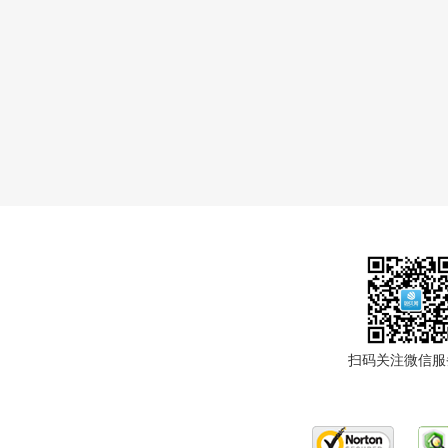
扫码关注微信服