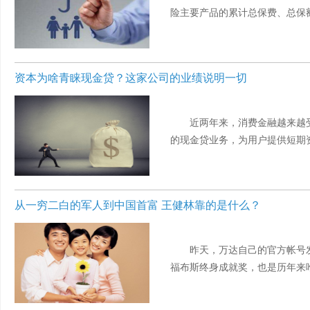
险主要产品的累计总保费、总保额等
资本为啥青睐现金贷？这家公司的业绩说明一切
近两年来，消费金融越来越
的现金贷业务，为用户提供短期资金
从一穷二白的军人到中国首富 王健林靠的是什么？
昨天，万达自己的官方帐号
福布斯终身成就奖，也是历年来唯一