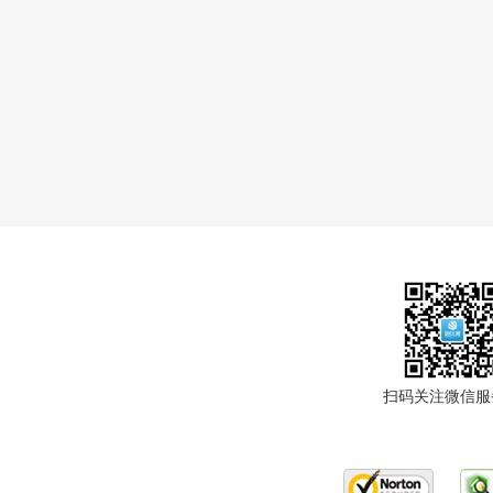
扫码关注微信服