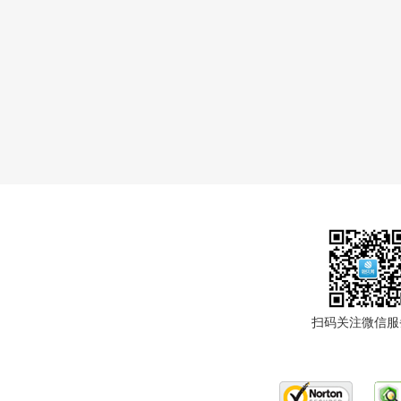
扫码关注微信服