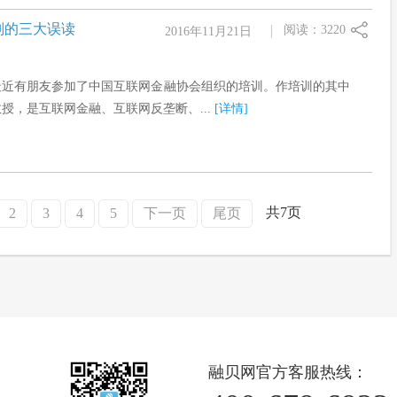
则的三大误读
阅读：3220
2016年11月21日
最近有朋友参加了中国互联网金融协会组织的培训。作培训的其中
授，是互联网金融、互联网反垄断、...
[详情]
共7页
2
3
4
5
下一页
尾页
融贝网官方客服热线：