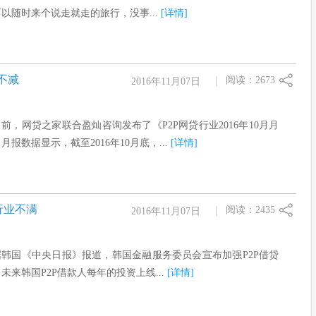
以随时来个说走就走的旅行，没事...
[详情]
不减
阅读：2673
2016年11月07日
日前，网贷之家联合盈灿咨询发布了《P2P网贷行业2016年10月月
月报数据显示，截至2016年10月底，...
[详情]
行业不满
阅读：2435
2016年11月07日
据韩国《中央日报》报道，韩国金融服务委员会宣布加强P2P借贷
未来韩国P2P借款人每年的投资上线...
[详情]