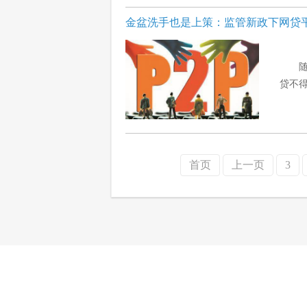
金盆洗手也是上策：监管新政下网贷
贷不得
首页
上一页
3