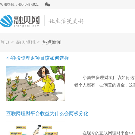
客服热线：400-678-6922
>
>
首页
融贝资讯
热点新闻
小额投资理财项目该如何选择
小额投资理财项目该如何选
者个人都有一些闲置的资金，这部
互联网理财平台收益为什么会两极分化
在现今的互联网理财平台中