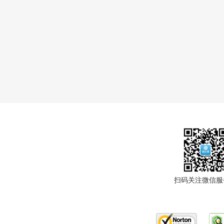
扫码关注微信服