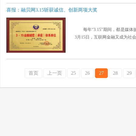
喜报：融贝网3.15斩获诚信、创新两项大奖
每年“3.15”期间，都是媒
3月15日，互联网金融又成为社会关
首页
上一页
25
26
27
28
29