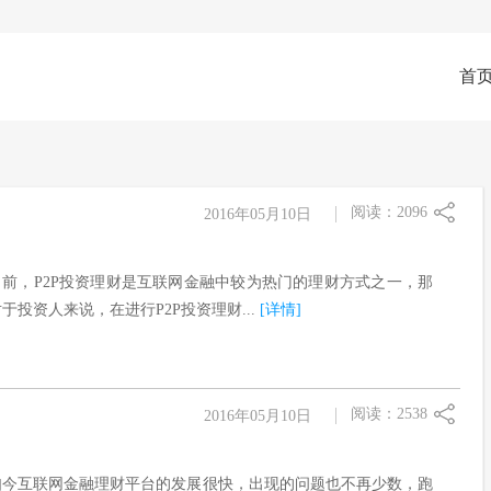
首
阅读：2096
2016年05月10日
目前，P2P投资理财是互联网金融中较为热门的理财方式之一，那
于投资人来说，在进行P2P投资理财...
[详情]
阅读：2538
2016年05月10日
如今互联网金融理财平台的发展很快，出现的问题也不再少数，跑