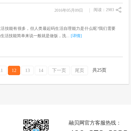
阅读：2983
2016年05月09日
生活技能有很多，但人类最起码生活自理能力是什么呢?我们需要
生活技能简单来说一般就是做饭，洗...
[详情]
共25页
11
12
13
14
下一页
尾页
融贝网官方客服热线：