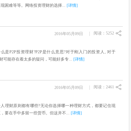
现困难等等。网络投资理财的选择...
[详情]
阅读：5252
2016年05月09日
什么是P2P投资理财?P2P是什么意思?对于刚入门的投资人, 对于
理财可能存在着太多的疑问，可能好多专...
[详情]
阅读：2461
2016年05月09日
个人理财原则都有哪些?无论你选择哪一种理财方式，都要记住现
，要在手中多留一些货币。但这并不...
[详情]