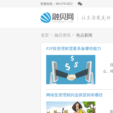
客服热线：400-678-6922
>
>
首页
融贝资讯
热点新闻
P2P投资理财需要具备哪些能力
么，对
网络投资理财的选择原则有哪些