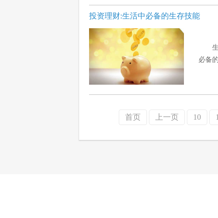
投资理财:生活中必备的生存技能
必备的
首页
上一页
10