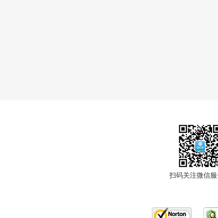
扫码关注微信服