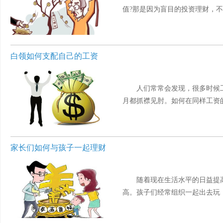
值?那是因为盲目的投资理财，不但
白领如何支配自己的工资
人们常常会发现，很多时候
月都抓襟见肘。如何在同样工资的情
家长们如何与孩子一起理财
随着现在生活水平的日益提
高。孩子们经常组织一起出去玩，消