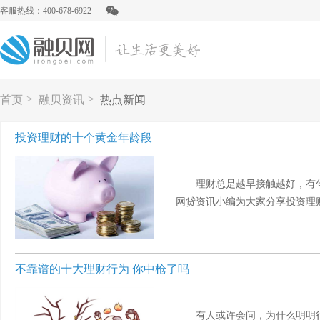
客服热线：400-678-6922
>
>
首页
融贝资讯
热点新闻
投资理财的十个黄金年龄段
理财总是越早接触越好，有
网贷资讯小编为大家分享投资理财的
不靠谱的十大理财行为 你中枪了吗
有人或许会问，为什么明明