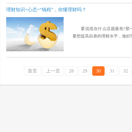
理财知识+心态=“钱程”，你懂理财吗？
要说现在什么话题最热?那
要想提高自身的理财水平，做好理
首页
上一页
28
29
30
31
32