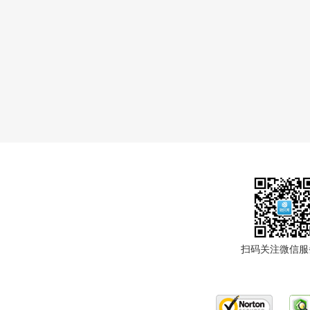
扫码关注微信服