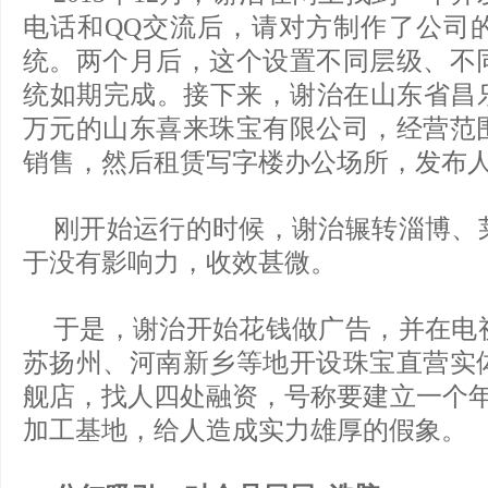
电话和QQ交流后，请对方制作了公司
统。两个月后，这个设置不同层级、不
统如期完成。接下来，谢治在山东省昌乐
万元的山东喜来珠宝有限公司，经营范
销售，然后租赁写字楼办公场所，发布
刚开始运行的时候，谢治辗转淄博、
于没有影响力，收效甚微。
于是，谢治开始花钱做广告，并在电
苏扬州、河南新乡等地开设珠宝直营实
舰店，找人四处融资，号称要建立一个年
加工基地，给人造成实力雄厚的假象。