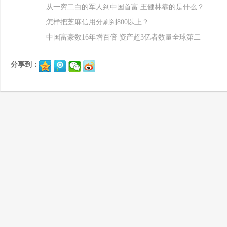
从一穷二白的军人到中国首富 王健林靠的是什么？
怎样把芝麻信用分刷到800以上？
中国富豪数16年增百倍 资产超3亿者数量全球第二
分享到：