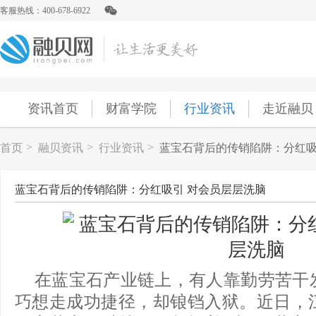
客服热线：400-678-6922
资讯首页
财富学院
行业资讯
走近融贝
>
>
>
首页
融贝资讯
行业资讯
蓝宝石背后的传销陷阱：分红吸
蓝宝石背后的传销陷阱：分红吸引 对会员层层洗脑
在蓝宝石产业链上，有人靠勤劳苦干
巧想走成功捷径，却锒铛入狱。近日，