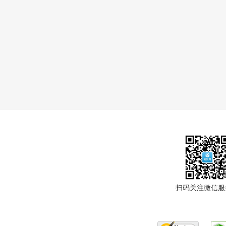
扫码关注微信服