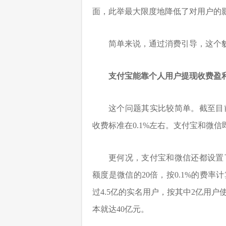
面，此举最大限度地降低了对用户的
简单来说，通过消费引导，这个
支付宝能靠个人用户提现收费盈
这个问题其实比较简单。截至目
收费标准在0.1%左右。支付宝和微信
更何况，支付宝和微信还都设置
额度是微信的20倍，按0.1%的费
过4.5亿的实名用户，按其中2亿用
本就达40亿元。