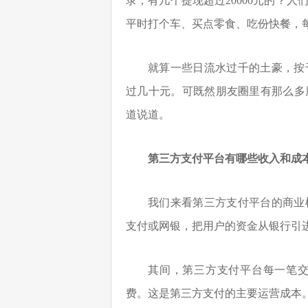
录，有几个提现超过20000元的？
平时打个车、买点零食、吃份快餐，
就算一些日流水过千的土豪，按
过几十元。可既然朋友圈里有那么多
道说道。
第三方支付平台有哪些收入和成
我们来看第三方支付平台的商业
支付或网银，把用户的资金从银行引
其间，第三方支付平台每一笔
费。这是第三方支付的主要运营成本