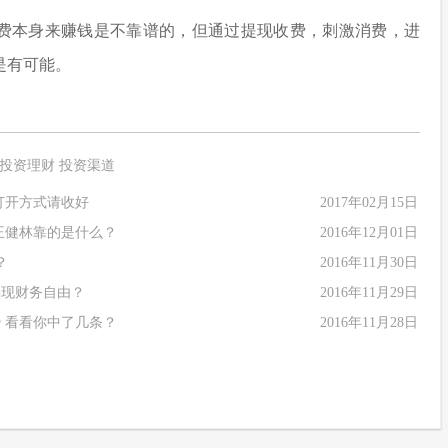
费本身来赚钱是不靠谱的，但通过提现收费，刺激消费，进
是有可能。
投资理财
投资渠道
打开方式请收好
2017年02月15日
王健林靠的是什么？
2016年12月01日
？
2016年11月30日
实现财务自由？
2016年11月29日
 看看你中了几条？
2016年11月28日