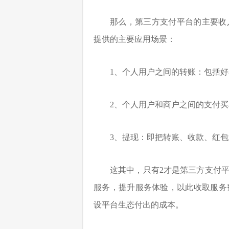
那么，第三方支付平台的主要收
提供的主要应用场景：
1、个人用户之间的转账：包括好
2、个人用户和商户之间的支付
3、提现：即把转账、收款、红
这其中，只有2才是第三方支付
服务，提升服务体验，以此收取服务
设平台生态付出的成本。