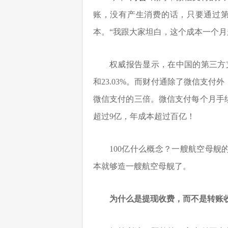
账，没有产生消费的话，只要通过
本。“我跟大家坦白，这个成本一个月
权威报告显示，在中国的第三方支
和23.03%。而财付通除了微信支
微信支付的三倍。微信支付每个月手
超过9亿，年成本超过百亿！
100亿什么概念？一艘航空母舰
本就够造一艘航空母舰了。
为什么是提现收费，而不是转账