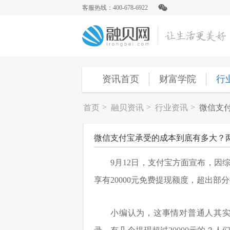
客服热线：400-678-6922
资讯首页
财富学院
行
>
>
>
首页
融贝资讯
行业资讯
微信支
微信支付宝承受的成本到底有多大？
9月12日，支付宝方面宣布，因综
享有20000元免费提现额度，超出部分
小编认为，这事情对普通人其