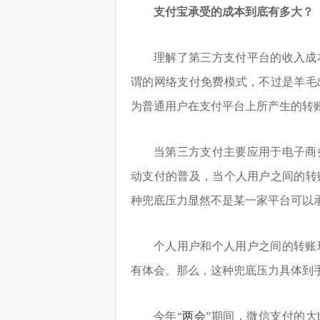
支付宝承受的成本到底有多大？
理解了第三方支付平台的收入成
谓的网络支付免费模式，不过是羊毛
为普通用户在支付平台上所产生的转
当第三方支付主要应用于电子商
动支付的普及，当个人用户之间的转
种兜底压力显然不是某一家平台可以
个人用户和个人用户之间的转账
有体会。那么，这种兜底压力具体到
今年“
两会
”期间，微信支付的大bo