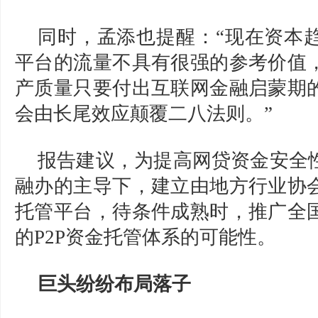
同时，孟添也提醒：“现在资本
平台的流量不具有很强的参考价值
产质量
只要付出互联网金融启蒙期
会由长尾效应颠覆二八法则。”
报告建议，为提高网贷资金安全
融办的主导下，建立由地方行业协
托管平台，待条件成熟时，推广全
的P2P资金托管体系的可能性。
巨头纷纷布局落子