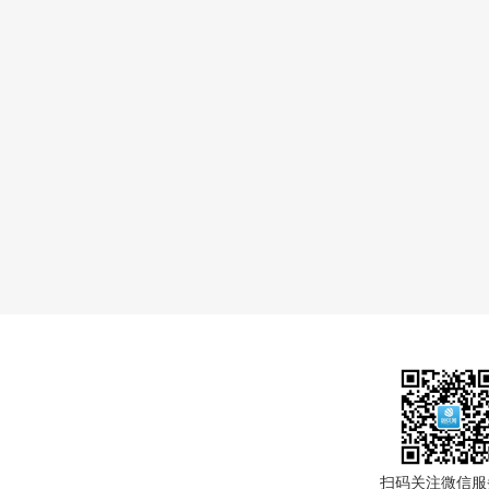
扫码关注微信服