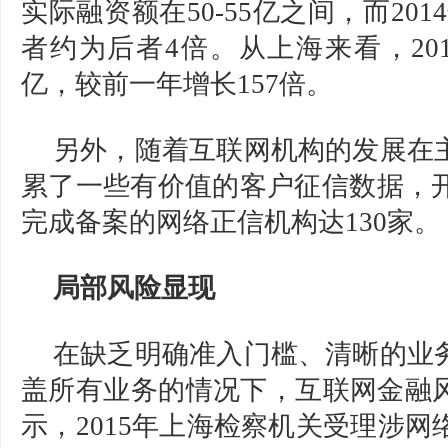
实际融资额在50-55亿之间，而201
者约为后者4倍。从上海来看，201
亿，较前一年增长157倍。
另外，随着互联网机构的发展在
累了一些有价值的客户征信数据，开
完成备案的网络正信机构达130家。
局部风险显现
在缺乏明确准入门槛、清晰的业
盖所有业务的情况下，互联网金融
示，2015年上海检察机关受理涉网