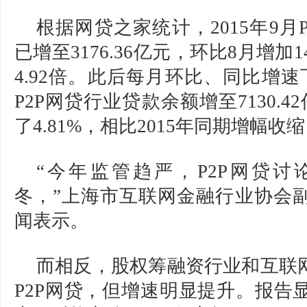
根据网贷之家统计，2015年9月
已增至3176.36亿元，环比8月增加
4.92倍。此后每月环比、同比增
P2P网贷行业贷款余额增至7130.
了4.81%，相比2015年同期增幅收缩
“今年监管趋严，P2P网贷
冬，”上海市互联网金融行业协会
闻表示。
而相反，股权筹融资行业和互联
P2P网贷，但增速明显提升。报告显