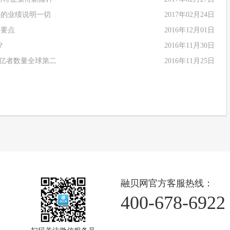
司的业绩说明一切
2017年02月24日
大要点
2016年12月01日
？
2016年11月30日
3亿者数量全球第二
2016年11月25日
融贝网官方客服热线：
400-678-6922