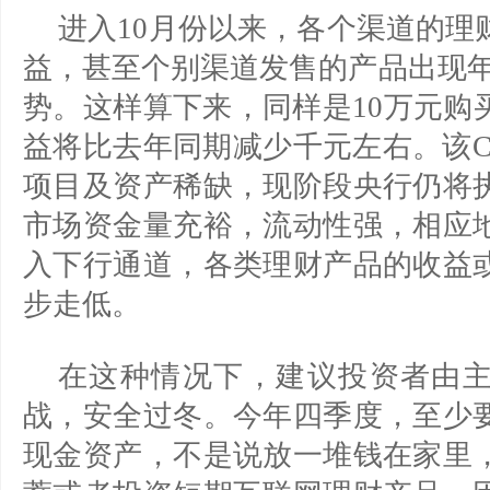
进入10月份以来，各个渠道的理
益，甚至个别渠道发售的产品出现年
势。这样算下来，同样是10万元购
益将比去年同期减少千元左右。该C
项目及资产稀缺，现阶段央行仍将
市场资金量充裕，流动性强，相应
入下行通道，各类理财产品的收益
步走低。
在这种情况下，建议投资者由
战，安全过冬。今年四季度，至少
现金资产，不是说放一堆钱在家里