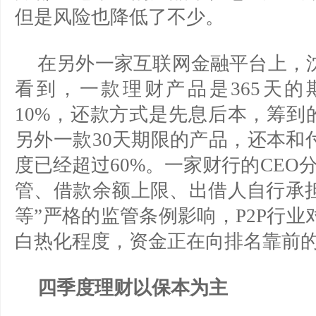
但是风险也降低了不少。
在另外一家互联网金融平台上，
看到，一款理财产品是365天
10%，还款方式是先息后本，筹到
另外一款30天期限的产品，还本和
度已经超过60%。一家财行的CEO
管、借款余额上限、出借人自行承
等”严格的监管条例影响，P2P行
白热化程度，资金正在向排名靠前
四季度理财以保本为主