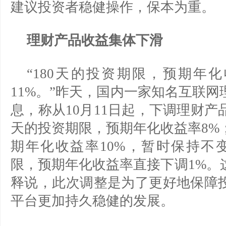
建议投资者稳健操作，保本为重。
理财产品收益集体下滑
“180天的投资期限，预期年化
11%。”昨天，国内一家知名互联
息，称从10月11日起，下调理财产
天的投资期限，预期年化收益率8%
期年化收益率10%，暂时保持不变
限，预期年化收益率直接下调1%。
释说，此次调整是为了更好地保障
平台更加持久稳健的发展。