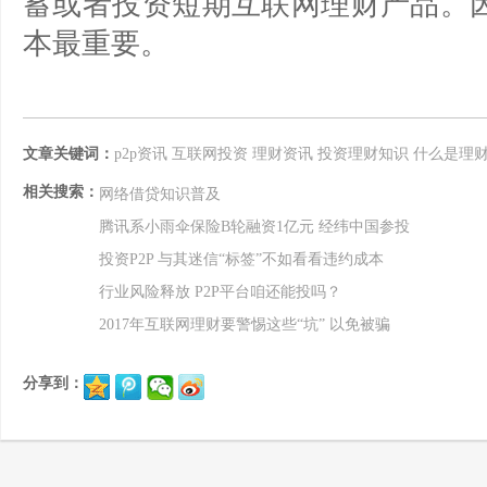
蓄或者投资短期互联网理财产品。
本最重要。
文章关键词：
p2p资讯
互联网投资
理财资讯
投资理财知识
什么是理
相关搜索：
网络借贷知识普及
腾讯系小雨伞保险B轮融资1亿元 经纬中国参投
投资P2P 与其迷信“标签”不如看看违约成本
行业风险释放 P2P平台咱还能投吗？
2017年互联网理财要警惕这些“坑” 以免被骗
分享到：