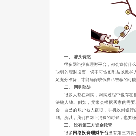
一、 噱头诱惑
很多网络投资理财平台，都会宣传什么
聪明的理财投资，切不可贪图利益以致掉
足充分准备，才能确保较低自己被骗的可
二、 网购陷阱
很多人都在网购，网购过程中也存在
法骗人钱。例如，卖家会根据买家的需要
会，自己的账户被人盗取，手机收到银行的短
到。所以，我们在网上消费的时候，也要
三、 没有第三方资金托管
很多
网络投资理财平台
没有第三方资