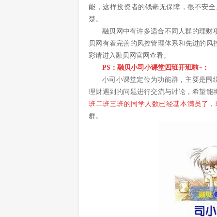
能，这样投资者的钱毫无保障，很不安全
楚。
融贝网中有许多适合不同人群的理财
贝网有着完善的风控管理体系和先进的风
彩请进入融贝网官网查看。
PS：融贝小司小课堂四班开班啦~：
小司小课堂定位为功能群，主要是围
理财遇到的问题进行交流与讨论，希望能
班二班三班的同学人数已经基本满员了，
群。