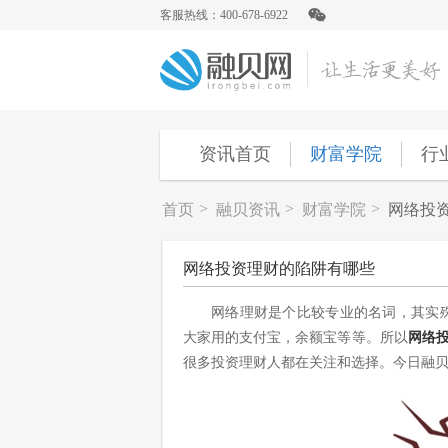
客服热线：400-678-6922
资讯首页
财富学院
行
>
>
>
首页
融贝资讯
财富学院
网络投
网络投资理财的陷阱有哪些
网络理财是个比较专业的名词，其实
大家用的支付宝，余额宝等等。所以
网络
很多投资理财人都在关注和选择。今日融