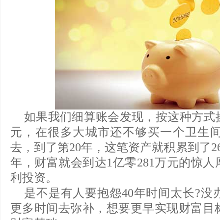
如果我们细算账会发现，按这种方式操
元，在很多大城市还不够买一个卫生
去，到了第20年，这笔资产就积累到了2
年，财富就会到达1亿零281万元的惊
利投资。
是不是有人要抱怨40年时间太长?没
更多时间去弥补，想要更早实现财富目