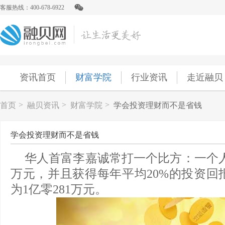
客服热线：400-678-6922
资讯首页
财富学院
行业资讯
走近融贝
>
>
>
首页
融贝资讯
财富学院
学会投资理财而不是省钱
学会投资理财而不是省钱
华人首富李嘉诚常打一个比方：一个人
万元，并且获得每年平均20%的投资回
为1亿零281万元。