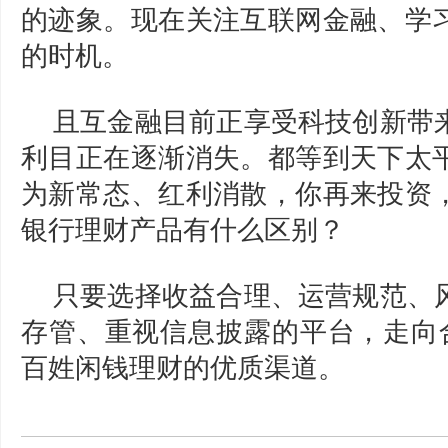
的迹象。现在关注互联网金融、学
的时机。
且互金融目前正享受科技创新带
利目正在逐渐消失。都等到天下太
为新常态、红利消散，你再来投资
银行理财产品有什么区别？
只要选择收益合理、运营规范、
存管、重视信息披露的平台，走向合
百姓闲钱理财的优质渠道。