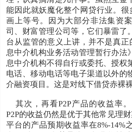
能因此就妖魔化整个网贷行业。很多
画上等号。因为大部分非法集资
司、财富管理公司等，它们暴雷了
台从监管的意义上讲，并不是真正的
息中介机构业务活动管理暂行办法
息中介机构不得自行或委托、授权
电话、移动电话等电子渠道以外的
介融资项目。这是对线下借贷赤裸
其次，再看P2P产品的收益率
P2P的收益仍然是优于其他常见理财
平台的产品预期收益率在8%-14