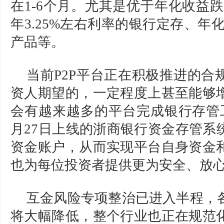
在1-6个月。尤其是优于年化收益
年3.25%左右利率的银行定存、年
产品等。
当前P2P平台正在积极推进的合
资人期望的，一定程度上甚至能够
会有越来越多的平台完成银行存管
月27日上线的浙商银行资金存管系
资金账户，从而实现平台自身资金
也为每位投资者提供更为安全、放
互金风险专项整治已进入半程，
将大幅降低，整个行业也正在规范