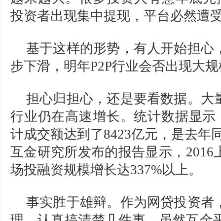
投资者出现集中提现，平台必然遭
基于这样的形势，有人开始担心
步下滑，明年P2P行业会否出现大
担心归担心，还是要看数据。大
行业仍在高速增长。统计数据显示，2
计成交额达到了8423亿元，是去年同
互金研究所发布的报告显示，201
场投融资规模增长达337%以上。
事实胜于雄辩。作为网贷投资者
理，认真搞清楚几件事。虽然互金