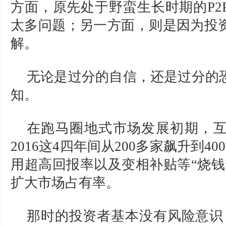
方面，原先处于野蛮生长时期的P2
太多问题；另一方面，则是因为投
解。
无论是过分的自信，还是过分的
知。
在跑马圈地式市场发展初期，互金
2016这4四年间从200多家飙升到4
用超高回报率以及变相补贴等“烧钱
扩大市场占有率。
那时的投资者基本没有风险意识