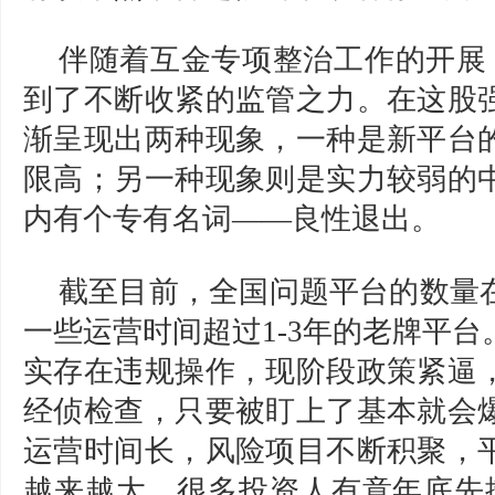
伴随着互金专项整治工作的开展，
到了不断收紧的监管之力。在这股
渐呈现出两种现象，一种是新平台
限高；另一种现象则是实力较弱的
内有个专有名词——良性退出。
截至目前，全国问题平台的数量
一些运营时间超过1-3年的老牌平
实存在违规操作，现阶段政策紧逼
经侦检查，只要被盯上了基本就会
运营时间长，风险项目不断积聚，
越来越大。很多投资人有意年底先撤