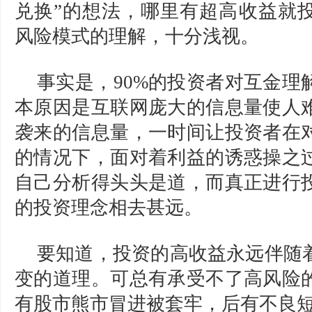
兑换”的想法，哪里有超高收益就
风险模式的理解，十分浅视。
事实是，90%的投资者对互金理
本原因是
互联网
庞大的信息量使人
袭来的信息量，一时间让投资者在
的情况下，面对着利益的诱惑操之
自己分析得头头是道，而真正进行
的投资理念相去甚远。
要知道，投资的高收益永远伴随
变的道理。可总有承受不了高风险
有股市熊市冒进被套牢，后有不良