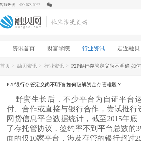
客服热线：400-678-6922
资讯首页
财富学院
行业资讯
走近融贝
>
>
>
首页
融贝资讯
行业资讯
P2P银行存管定义尚不明确 如
P2P银行存管定义尚不明确 如何破解资金存管难题？
野蛮生长后，不少平台为自证平台
付、合作或直接与银行合作，尝试推行
网贷信息平台数据统计，截至2015年底
了存托管协议，签约率不到平台总数的3
面的仅10家平台，涉及存管的银行超过2