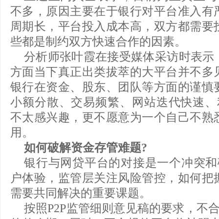
不多，原因主要在于银行对平台准入有
周期长，平台投入成本高，双方都需要
些都是制约双方快速合作的因素。
分析师张叶霞在接受媒体采访时表示
方面当下真正出类拔萃的大平台并不多
银行在资金、股东、团队等方面的谨慎
小额分散、交易频繁、网站迭代快速、利
不太感兴趣，更不愿意为一个自己不熟
用。
如何破解资金存管难题?
银行与网贷平台的对接是一个冲突和碰
户体验，监管层关注风险管控，如何把
需要共同解决的重要课题。
按照P2P监管细则意见稿的要求，不合