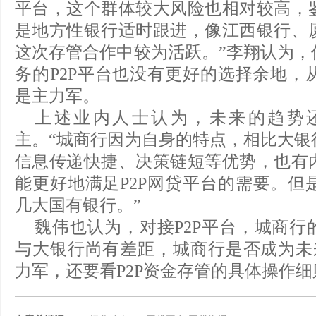
平台，这个群体较大风险也相对较高，
是地方性银行适时跟进，像江西银行、
这次存管合作中较为活跃。”李翔认为，
务的P2P平台也没有更好的选择余地，
是主力军。
上述业内人士认为，未来的趋势
主。“城商行因为自身的特点，相比大银
信息传递快捷、决策链短等优势，也有
能更好地满足P2P网贷平台的需要。但
几大国有银行。”
魏伟也认为，对接P2P平台，城商行
与大银行尚有差距，城商行是否成为未来
力军，还要看P2P资金存管的具体操作