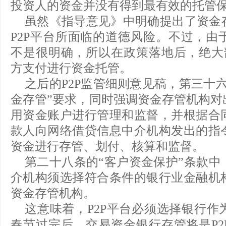
投资人的资金并没有得到最有效的托管
虽然《指导意见》中明确提出了资金
P2P平台所面临的道德风险。不过，由
不是很明确，所以在政策落地后，绝大部
方支付进行资金托管。
之后的P2P监管细则意见稿，第三十
金存管”要求，同时强调资金存管机构对
用资金账户进行管理和监督，并根据合
款人向网络借贷信息中介机构发出的指
资金进行存管、划付、核算和监督。
第二十八条的“客户资金保护”条款中
介机构须选择符合条件的银行业金融机
资金存管机构。
这意味着，P2P平台必须选择银行作
春节过完后，交易资金银行存管将是P2