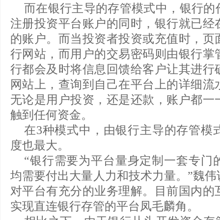
而在银行主导的存管模式中，银行的
注册投资平台账户的同时，银行就已经
的账户。而当投资者投资或充值时，页
行网站，而用户的交易密码则由银行掌
行都会及时将信息回馈给客户让其进行
网站上，查询到自己在平台上的详细流
无论是用户投资，还是还款，账户都一
触到任何资金。
在3种模式中，由银行主导的存管模
度也最大。
“银行需要为平台量身定制一套专门
均需要付出大量人力和技术力量。”魏伟
对平台有充分的业务理解。目前国内的
实现直连银行存管的平台凤毛麟角。