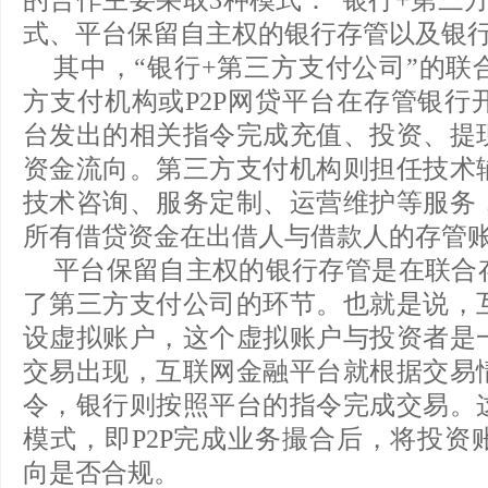
的合作主要采取3种模式：“银行+第三
式、平台保留自主权的银行存管以及银
其中，“银行+第三方支付公司”的联
方支付机构或P2P网贷平台在存管银行
台发出的相关指令完成充值、投资、提
资金流向。第三方支付机构则担任技术
技术咨询、服务定制、运营维护等服务
所有借贷资金在出借人与借款人的存管
平台保留自主权的银行存管是在联合
了第三方支付公司的环节。也就是说，
设虚拟账户，这个虚拟账户与投资者是
交易出现，互联网金融平台就根据交易
令，银行则按照平台的指令完成交易。
模式，即P2P完成业务撮合后，将投资
向是否合规。