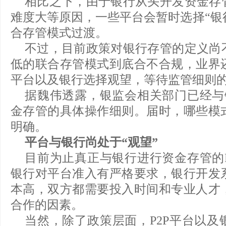
相比之下，由于银行从头开发资金存
难度大等原因，一些平台会暂时选择“银
合存管模式过渡。
不过，目前政策对银行存管的定义尚
低的联合存管模式到底合不合规，业界
平台以及银行选择观望，等待监管细则
据魏伟透露，银监会相关部门已经与银
金存管的具体操作细则。届时，哪些模
明确。
平台与银行尚处于“观望”
目前为止真正与银行进行资金存管的P
银行对平台准入有严格要求，银行开发
本高，双方都需要投入时间和专业人才
合作的因素。
当然，除了政策层面，P2P平台以及