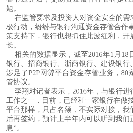
题。
在监管要求及投资人对资金安全的需
极行动，纷纷与银行沟通资金存管合作事
策支持下，银行也想抓住此波红利，开
长。
相关的数据显示，截至2016年1月1
银行、招商银行、浙商银行、建设银行、
涉足了P2P网贷平台资金存管业务，8
管协议。
李翔对记者表示，2016年，与银行
工作之一，目前，已经和一家银行在做技
平台那样，只占名额，不实际对接，我
后再签约，预计上半年内可以听到我们
息”。