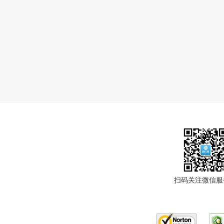
扫码关注微信服