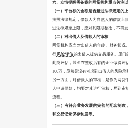
六、友情提醒需备案的网贷机构重点关注
（一）平台标的金额是否超过法律规定的
按照法律规定，借款人为自然人的借款上限
过法律规定上限，应对其限期整改，不再
（二）对出借人及借款人的审核
网贷机构应当对出借人的年龄、财务状况
行
风险评估
的出借人提供交易服务。厦门
此类评估，甚至在整改后有的企业做得评
100万，显然是没有考虑到出借人的风险
另一方面，对借款人的审核，是作为网贷
人申请借款，均要对其进行审核，尽到审
流程。
（三）有符合业务发展的完善的配套制度
和交易记录保存制度等。