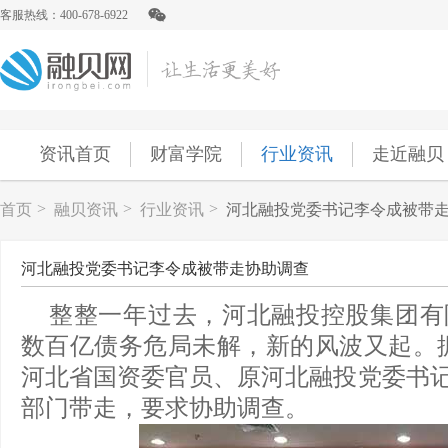
客服热线：400-678-6922
资讯首页
财富学院
行业资讯
走近融贝
>
>
>
首页
融贝资讯
行业资讯
河北融投党委书记李令成被带
河北融投党委书记李令成被带走协助调查
整整一年过去，河北融投控股集团有限
数百亿债务危局未解，新的风波又起。
河北省国资委官员、原河北融投党委书记
部门带走，要求协助调查。