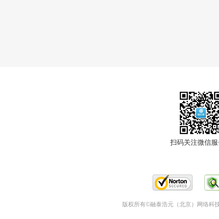
扫码关注微信服
版权所有©融泰浩元（北京）网络科