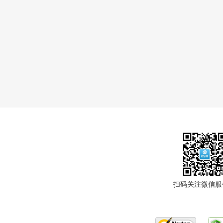
扫码关注微信服