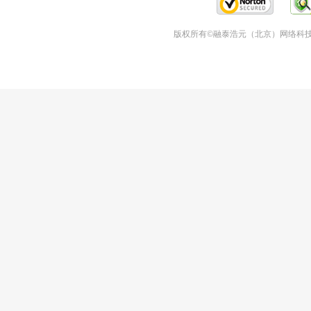
版权所有©融泰浩元（北京）网络科