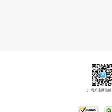
扫码关注微信服