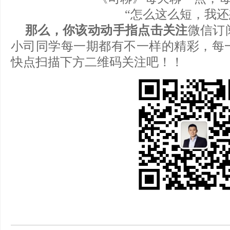
“怎么这么短，我还
那么，你该动动手指点击关注
微信订
小司同学每一期都有不一样的精彩，每
快点扫描下方二维码关注吧！！