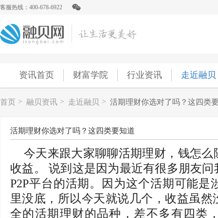
客服热线：400-678-6922
资讯首页
财富学院
行业资讯
走近融贝
>
>
>
首页
融贝资讯
走近融贝
活期理财你选对了吗？这四类
活期理财你选对了吗？这四类要知道
今天来跟大家聊聊活期理财，钱怎么
收益。 说到这是因为最近有很多朋友问
P2P平台的活期。因为这个活期可能是
里没底，所以今天就说几个，收益虽然
全的活期理财的品种，差不多有四类