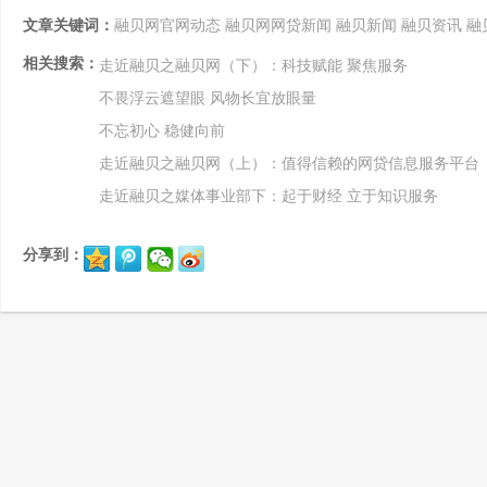
文章关键词：
融贝网官网动态
融贝网网贷新闻
融贝新闻
融贝资讯
融
相关搜索：
走近融贝之融贝网（下）：科技赋能 聚焦服务
不畏浮云遮望眼 风物长宜放眼量
不忘初心 稳健向前
走近融贝之融贝网（上）：值得信赖的网贷信息服务平台
走近融贝之媒体事业部下：起于财经 立于知识服务
分享到：