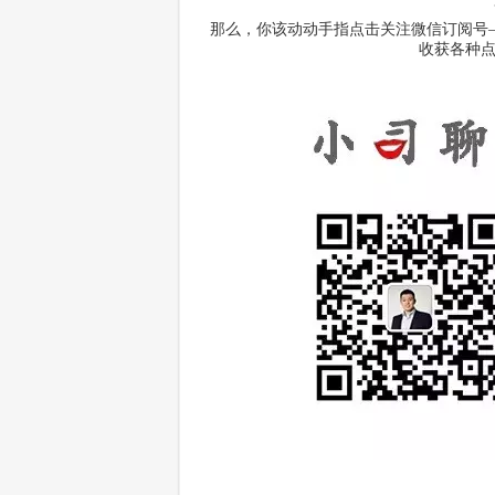
那么，你该动动手指点击关注微信订阅号
收获各种