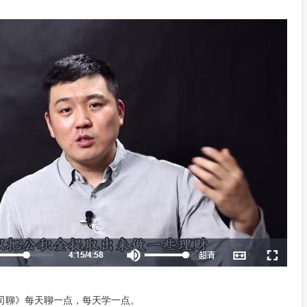
司聊》每天聊一点，每天学一点。