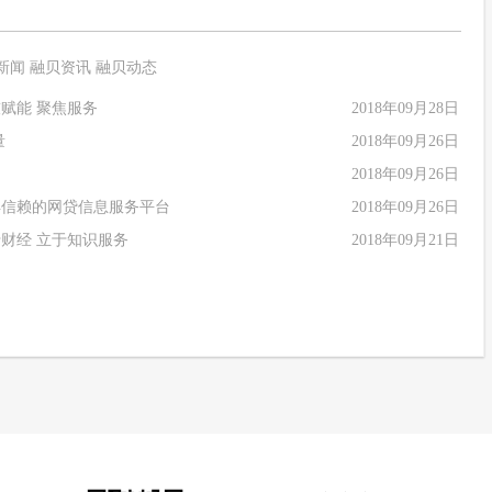
新闻
融贝资讯
融贝动态
赋能 聚焦服务
2018年09月28日
量
2018年09月26日
2018年09月26日
得信赖的网贷信息服务平台
2018年09月26日
财经 立于知识服务
2018年09月21日