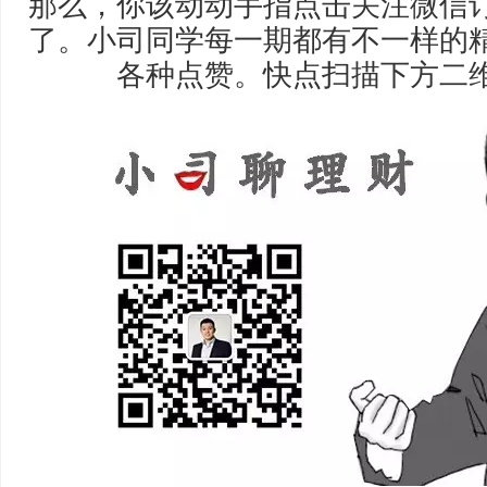
那么，你该动动手指点击关注微信
了。小司同学每一期都有不一样的
各种点赞。快点扫描下方二