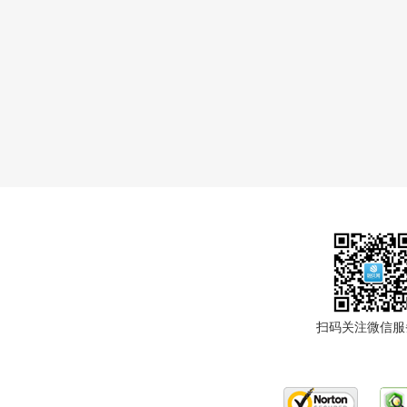
扫码关注微信服