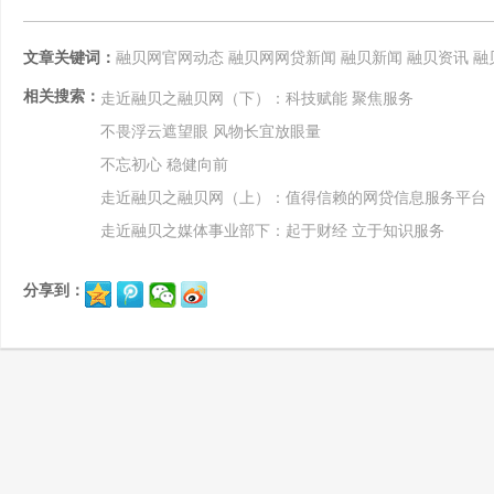
文章关键词：
融贝网官网动态
融贝网网贷新闻
融贝新闻
融贝资讯
融
相关搜索：
走近融贝之融贝网（下）：科技赋能 聚焦服务
不畏浮云遮望眼 风物长宜放眼量
不忘初心 稳健向前
走近融贝之融贝网（上）：值得信赖的网贷信息服务平台
走近融贝之媒体事业部下：起于财经 立于知识服务
分享到：