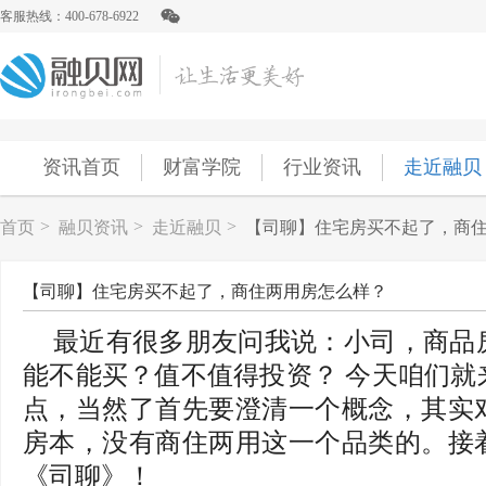
客服热线：400-678-6922
资讯首页
财富学院
行业资讯
走近融贝
>
>
>
首页
融贝资讯
走近融贝
【司聊】住宅房买不起了，商
【司聊】住宅房买不起了，商住两用房怎么样？
最近有很多朋友问我说：小司，商品
能不能买？值不值得投资？ 今天咱们就
点，当然了首先要澄清一个概念，其实
房本，没有商住两用这一个品类的。接
《司聊》！