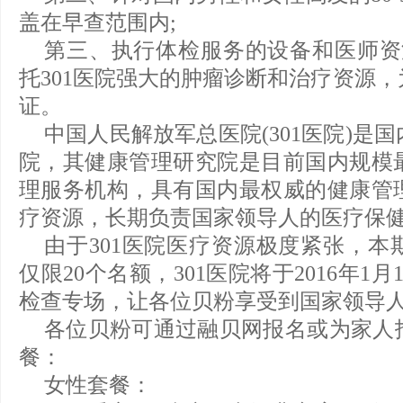
盖在早查范围内;
第三、执行体检服务的设备和医师资源
托301医院强大的肿瘤诊断和治疗资源
证。
中国人民解放军总医院(301医院)是
院，其健康管理研究院是目前国内规模
理服务机构，具有国内最权威的健康管
疗资源，长期负责国家领导人的医疗保
由于301医院医疗资源极度紧张，本
仅限20个名额，301医院将于2016年1
检查专场，让各位贝粉享受到国家领导
各位贝粉可通过融贝网报名或为家人
餐：
女性套餐：