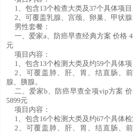
1、包含13个检查大类及37个具体项目
2、可覆盖乳腺、宫颈、卵巢、甲状腺
男性套餐：
一、爱家a、防癌早查经典方案 价格 45
元
项目内容：
1、包含13个检测大类及约59个具体
2、可覆盖肺、肝、胃、结直肠、
腺、胰腺。
二、爱家b、防癌早查全项vip方案 价格
5899元
项目内容：
1、包含16个检测大类及约67个具体
2、可覆盖肺、肝、胃、结直肠、