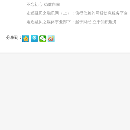
不忘初心 稳健向前
走近融贝之融贝网（上）：值得信赖的网贷信息服务平台
走近融贝之媒体事业部下：起于财经 立于知识服务
分享到：