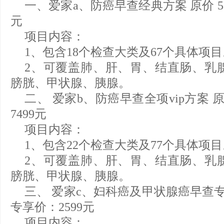
一、爱家a、防癌早查经典方案 原价 58
元
项目内容：
1、包含18个检查大类及67个具体项目
2、可覆盖肺、肝、胃、结直肠、乳
膀胱、甲状腺、胰腺。
二、 爱家b、防癌早查全项vip方案 原
7499元
项目内容：
1、包含22个检查大类及77个具体项目
2、可覆盖肺、肝、胃、结直肠、乳
膀胱、甲状腺、胰腺。
三、 爱家c、妇科癌及甲状腺癌早查专项
专享价：2599元
项目内容：