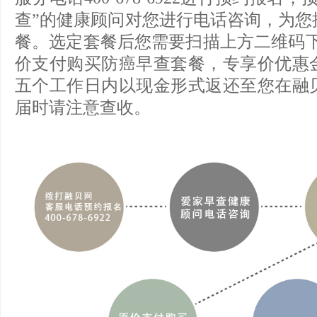
查”的健康顾问对您进行电话咨询，为您
餐。选定套餐后您需要扫描上方二维码下载
价支付购买防癌早查套餐，专享价优惠
五个工作日内以现金形式返还至您在融
届时请注意查收。