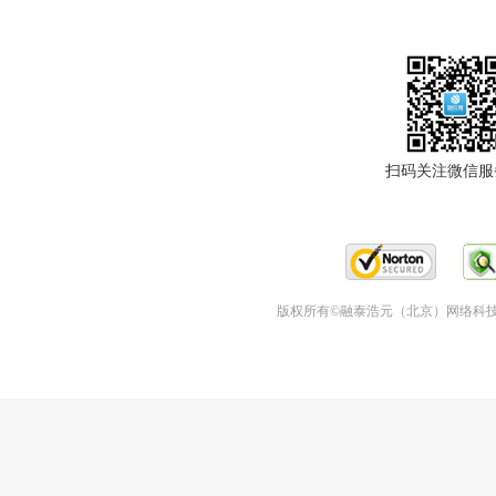
扫码关注微信服
版权所有©融泰浩元（北京）网络科