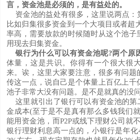
言，资金池是必须的，是有益处的。
资金池的益处有很多，这里说两点：
比如归集很多资金到一个大项目或者超大
率高，需要放款的时候随时从这个池子
用现去归集资金。
银行为什么可以有资金池呢?两个原
体量，这是共识。你得有一个很大很
来。诶，这里大家要注意，很多有问题
传这一点，说自己是个体量上百亿上千
池子非常大没有问题。是不是就真的没问
这里就引出了银行可以有资金池的第
金成本(至于是不是真有那么多钱我们就
能用资金池，而P2P或线下理财公司就
银行理财利息高一点的，小银行是年化4