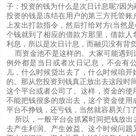
子：投资的钱为什么是次日计息呢?因为
投资的钱是冻结在用户的第三方托管账
上发出打款指令，然后打给对方(当然是t
个钱就到了相应的借款方那里，借款人
利息，所以是次日计息，而融贝没有背
而资金池不是这样的。大家可能遇到
例外都是当日或者次日记息，不会有
儿，什么时候贷出去了，什么时候咱开
的。那从您投资到钱真正放出去这段时间
这个平台或者公司了。这样，资金的使
不能把钱很多的放出去，这个资金使用
平台不挣钱，还亏钱，当然就容易关门
所以，一般平台会抓紧时间把钱放出
去产生利润、产生效益。这个时候问题