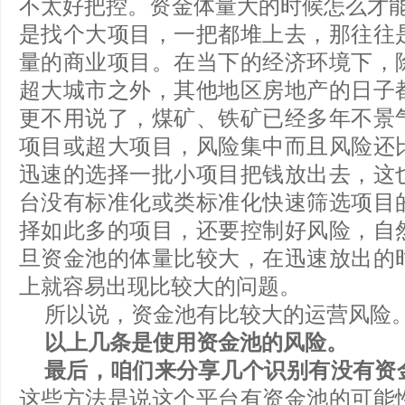
不太好把控。资金体量大的时候怎么才能
是找个大项目，一把都堆上去，那往往
量的商业项目。在当下的经济环境下，
超大城市之外，其他地区房地产的日子
更不用说了，煤矿、铁矿已经多年不景
项目或超大项目，风险集中而且风险还
迅速的选择一批小项目把钱放出去，这
台没有标准化或类标准化快速筛选项目
择如此多的项目，还要控制好风险，自
旦资金池的体量比较大，在迅速放出的
上就容易出现比较大的问题。
所以说，资金池有比较大的运营风险
以上几条是使用资金池的风险。
最后，咱们来分享几个识别有没有资
这些方法是说这个平台有资金池的可能