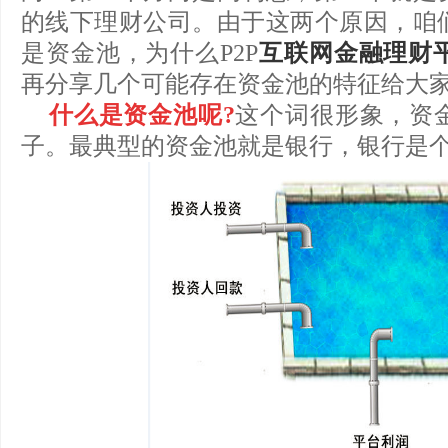
的线下理财公司。由于这两个原因，咱
是资金池，为什么P2P
互联网金融理财
再分享几个可能存在资金池的特征给大
什么是资金池呢?
这个词很形象，资
子。最典型的资金池就是银行，银行是