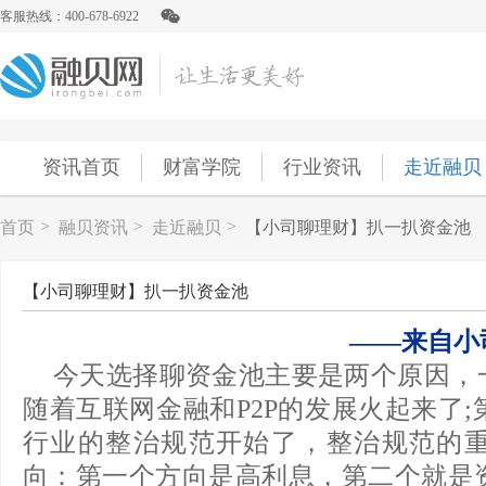
客服热线：400-678-6922
资讯首页
财富学院
行业资讯
走近融贝
>
>
>
首页
融贝资讯
走近融贝
【小司聊理财】扒一扒资金池
【小司聊理财】扒一扒资金池
——来自小
今天选择聊资金池主要是两个原因，一
随着互联网金融和P2P的发展火起来了
行业的整治规范开始了，整治规范的
向：第一个方向是高利息，第二个就是