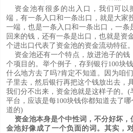
资金池有很多的出入口，我们可以
端，有一条入口和一条出口，就是大家投
一端，也是一条入口和一条出口，一条
回来的钱，还有一条是出口，也就是资金
个进出口代表了资金池的资金流动特征
资金池还有一个特点，放进池子的钱
个项目的。举个例子，存到银行100块钱
什么地方去了吗?肯定不知道。因为咱们
子里去，然后银行再把这个钱放出去，具
我们分不出来，资金池就是这样子的。(与
平台，应该是每100块钱你都知道去了
道的)
资金池本身是个中性词，不分好坏，
金池好像成了一个负面的词。其实，