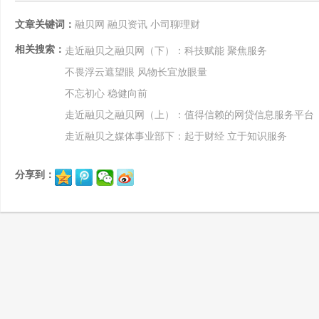
文章关键词：
融贝网
融贝资讯
小司聊理财
相关搜索：
走近融贝之融贝网（下）：科技赋能 聚焦服务
不畏浮云遮望眼 风物长宜放眼量
不忘初心 稳健向前
走近融贝之融贝网（上）：值得信赖的网贷信息服务平台
走近融贝之媒体事业部下：起于财经 立于知识服务
分享到：