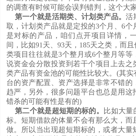
的调查有时候可能会误判错判，这个大
第一个就是活期类、计划类产品。
活
取，计划类产品就是定投的3个月、6个
是对标的产品，咱们点开项目详情，
间，比如91天、93天，185天之类，
类项目往往就是3个整月或6个整月等等
说资金会分散投资到若干个项目上去之
类产品有资金池的可能性比较大。(其实
台的资产配置、资产选择是非常不错的
趋严，另外，很多问题平台也总是用这
错杀的可能有性是有的)
第二个就是超短期的标的。
比如大量
标。短期借款的体量不会有那么大，而
做。所以当出现超短期标的，或者大量