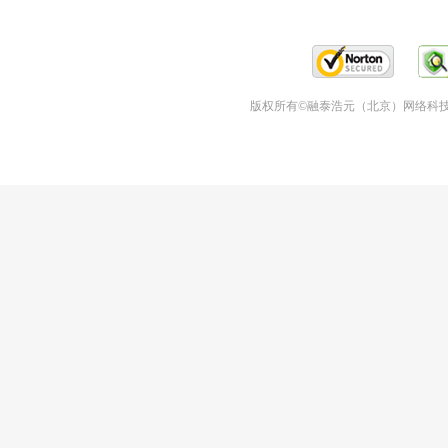
版权所有©融泰浩元（北京）网络科