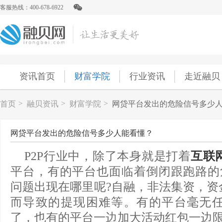
客服热线：400-678-6922
资讯首页
财富学院
行业资讯
走近融贝
>
>
>
首页
融贝资讯
财富学院
网贷平台发出的危险信号多少
网贷平台发出的危险信号多少人能看懂？
P2P行业中，除了本身就是打着
互联
平台，有的平台也面临着倒闭跟跑路的危
问题出现在哪里呢?自融，非法集资，资
而导致的提现困难等。有的平台毫无
了，也有的平台一边加大活动红包一边