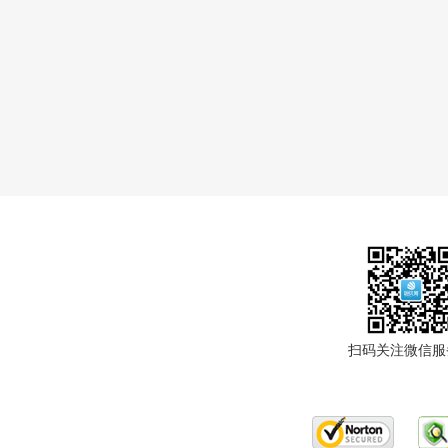
扫码关注微信服