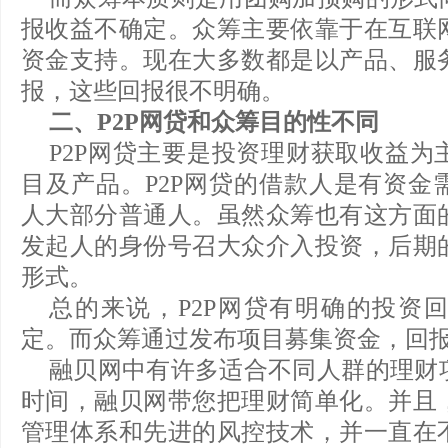
报收益不确定。众筹主要依靠于在互联
资金支持。现在大多数都是以产品、服
报，这些回报很不明确。
二、P2P网贷和众筹目的性不同
P2P网贷主要是投资理财获取收益为
目及产品。P2P网贷的借款人是有资金
人大部分普通人。虽然众筹也有这方面
发起人的身份号召大众介入投资，后期
形式。
总的来说，P2P网贷有明确的投资
定。而众筹通过发布项目募集资金，回
融贝网中有许多适合不同人群的理财
时间，融贝网带您把理财简单化。并且
管理体系和先进的风控技术，并一直在