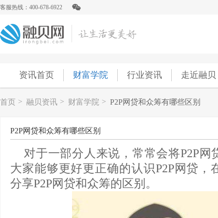
客服热线：400-678-6922
资讯首页
财富学院
行业资讯
走近融贝
>
>
>
首页
融贝资讯
财富学院
P2P网贷和众筹有哪些区别
P2P网贷和众筹有哪些区别
对于一部分人来说，常常会将P2P网
大家能够更好更正确的认识P2P网贷，
分享P2P网贷和众筹的区别。