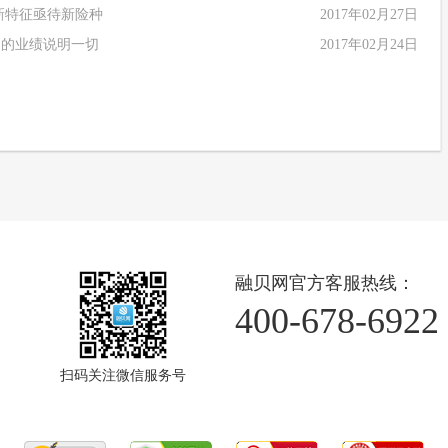
新特征亟待新险种
2017年02月27日
司的业绩说明一切
2017年02月24日
融贝网官方客服热线：
400-678-6922
扫码关注微信服务号